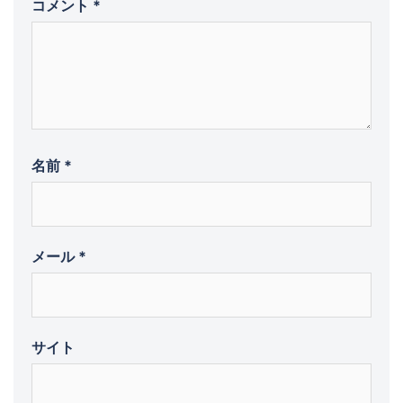
コメント
*
名前
*
メール
*
サイト