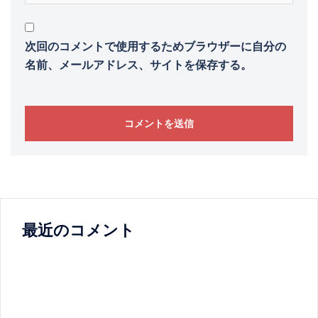
次回のコメントで使用するためブラウザーに自分の
名前、メールアドレス、サイトを保存する。
最近のコメント