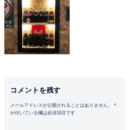
コメントを残す
メールアドレスが公開されることはありません。
*
が付いている欄は必須項目です