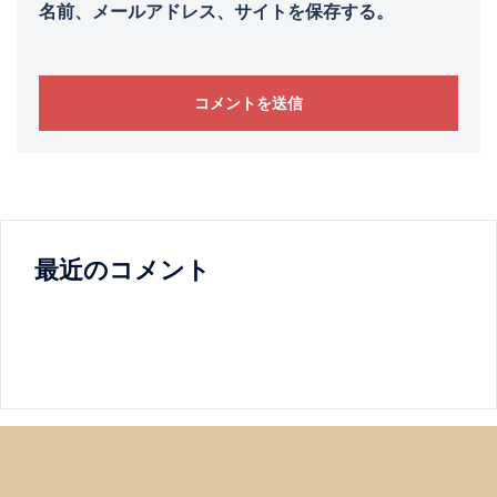
名前、メールアドレス、サイトを保存する。
最近のコメント