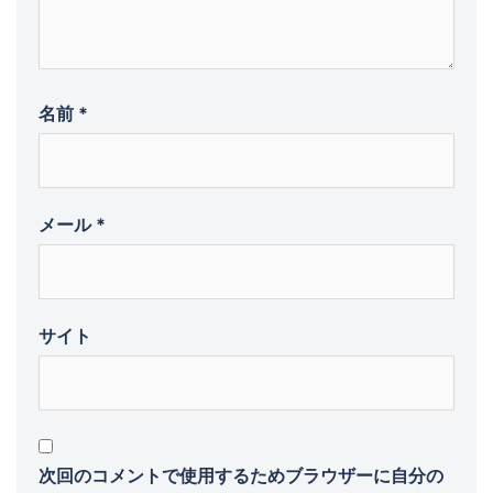
名前
*
メール
*
サイト
次回のコメントで使用するためブラウザーに自分の