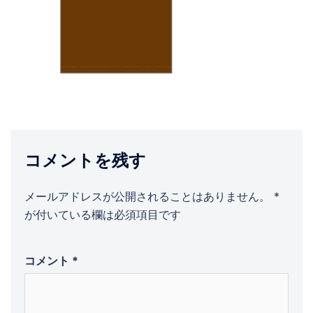
コメントを残す
メールアドレスが公開されることはありません。
*
が付いている欄は必須項目です
コメント
*