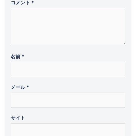
コメント
*
名前
*
メール
*
サイト