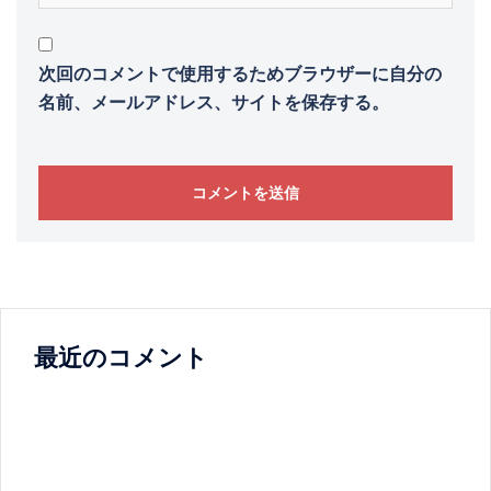
次回のコメントで使用するためブラウザーに自分の
名前、メールアドレス、サイトを保存する。
最近のコメント